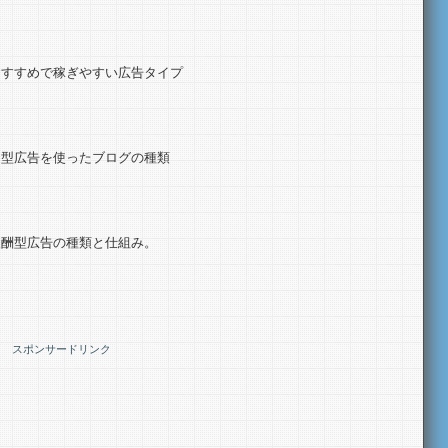
おすすめで稼ぎやすい広告タイプ
ク型広告を使ったブログの種類
報酬型広告の種類と仕組み。
スポンサードリンク