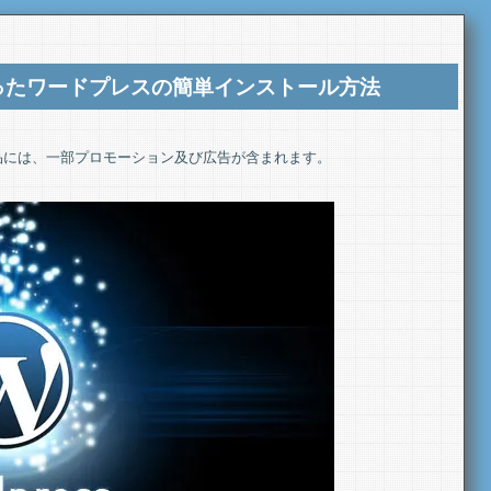
ったワードプレスの簡単インストール方法
品には、一部プロモーション及び広告が含まれます。