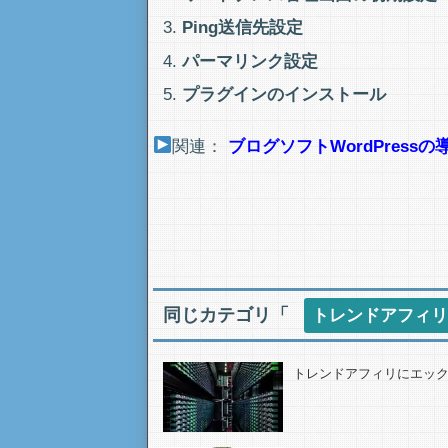
Ping送信先設定
パーマリンク設定
プラグインのインストール
関連：
ブログソフトWordPress
同じカテゴリ「
トレンドアフィリ
トレンドアフィリにエッ