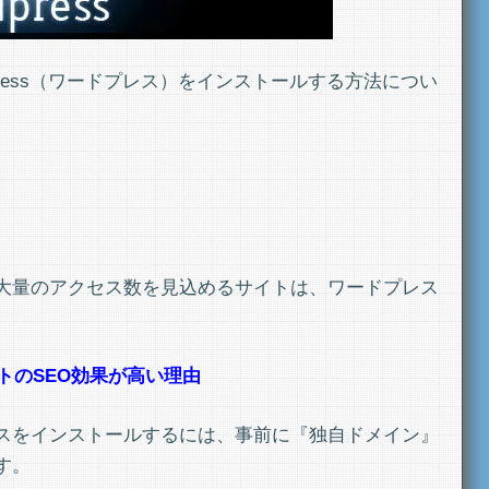
ress（ワードプレス）をインストールする方法につい
大量のアクセス数を見込めるサイトは、ワードプレス
トのSEO効果が高い理由
スをインストールするには、事前に『独自ドメイン』
す。