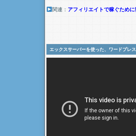
関連：
アフィリエイトで稼ぐために
エックスサーバーを使った、ワードプレス