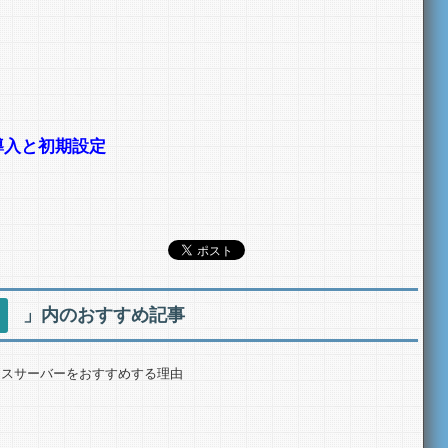
の導入と初期設定
」内のおすすめ記事
クスサーバーをおすすめする理由