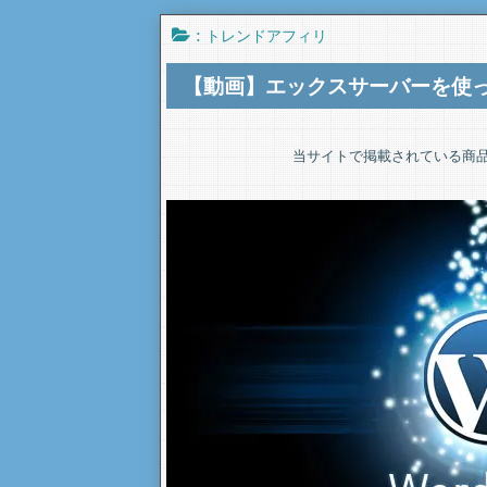
:
トレンドアフィリ
【動画】エックスサーバーを使
当サイトで掲載されている商