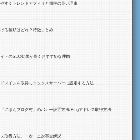
ぎやすくトレンドアフィリと相性の良い理由
稼げる種類はどれ？特徴まとめ
イトのSEO効果が高くおすすめな理由
語ドメインを取得しエックスサーバーに設定する方法
『にほんブログ村』のバナー設置方法/Pingアドレス取得方法
ンス取得方法。一次・ニ次審査解説