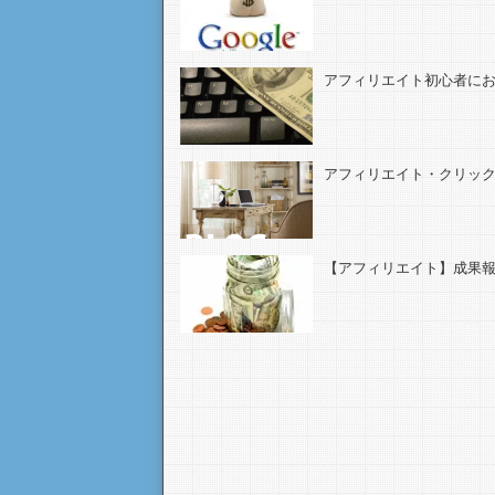
アフィリエイト初心者に
アフィリエイト・クリッ
【アフィリエイト】成果