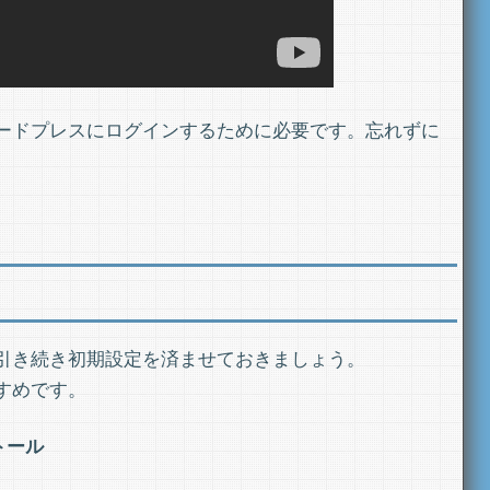
ードプレスにログインするために必要です。忘れずに
引き続き初期設定を済ませておきましょう。
すめです。
トール