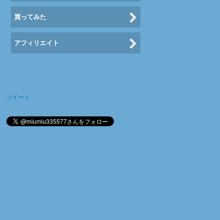
買ってみた
アフィリエイト
ツイート