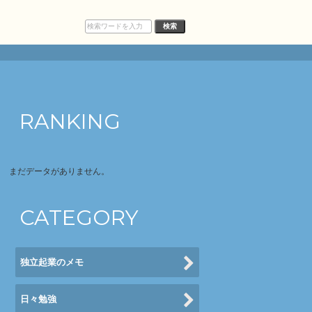
RANKING
まだデータがありません。
CATEGORY
独立起業のメモ
日々勉強