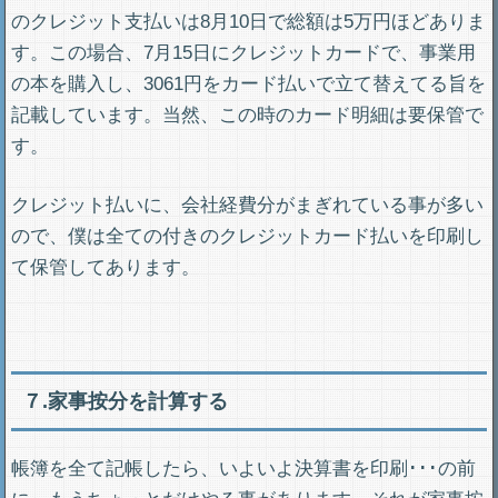
のクレジット支払いは8月10日で総額は5万円ほどありま
す。この場合、7月15日にクレジットカードで、事業用
の本を購入し、3061円をカード払いで立て替えてる旨を
記載しています。当然、この時のカード明細は要保管で
す。
クレジット払いに、会社経費分がまぎれている事が多い
ので、僕は全ての付きのクレジットカード払いを印刷し
て保管してあります。
７.家事按分を計算する
帳簿を全て記帳したら、いよいよ決算書を印刷･･･の前