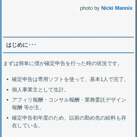
photo by
Nicki Mannix
はじめに･･･
まずは簡単に僕が確定申告を行った時の状況です。
確定申告は専用ソフトを使って、基本1人で完了。
個人事業主として生計。
アフィリ報酬・コンサル報酬・業務委託デザイン
報酬 等が主。
確定申告初年度のため、以前の勤め先の給料も存
在している。