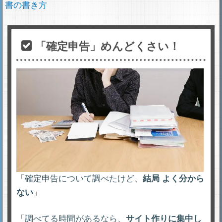
書の書き方
「確定申告」めんどくさい！
「確定申告について調べたけど、
結局
よく分から
ない
」
「調べてる時間があるなら、
サイト作りに集中し