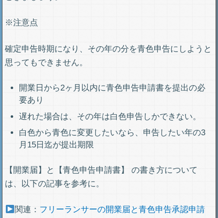
※注意点
確定申告時期になり、その年の分を青色申告にしようと
思ってもできません。
開業日から2ヶ月以内に青色申告申請書を提出の必
要あり
遅れた場合は、その年は白色申告しかできない。
白色から青色に変更したいなら、申告したい年の3
月15日迄が提出期限
【開業届】と【青色申告申請書】 の書き方について
は、以下の記事を参考に。
関連：
フリーランサーの開業届と青色申告承認申請