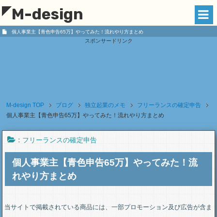
M-design
個人事業主【青色申告65万】やってみた！流れやり方まとめ
スポンサードリンク
M-design
TOP
ブログ
独立起業のメモ
フリーランスの確定申告
個人事業主【青色申告65万】やってみた！流れやり方まとめ
:
フリーランスの確定申告
個人事業主【青色申告65万】やってみた！流
れやり方まとめ
当サイトで掲載されている商品には、一部プロモーション及び広告が含ま