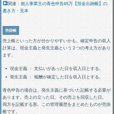
関連：
個人事業主の青色申告65万【預金出納帳】の
書き方・見本
売掛帳
売上帳といった方が分かりやすいかも。確定申告の収入
計算は、現金主義と発生主義という２つの考え方があり
ます。
現金主義 ： 支払いがあった日を収入日とする。
発生主義 ： 報酬が確定した日を収入日とする。
青色申告の場合は、発生主義に基づいた記帳する必要が
あります。売上の立った日。その売上を回収した日。
両方を記載する形。この管理履歴をまとめたものが売掛
帳です。