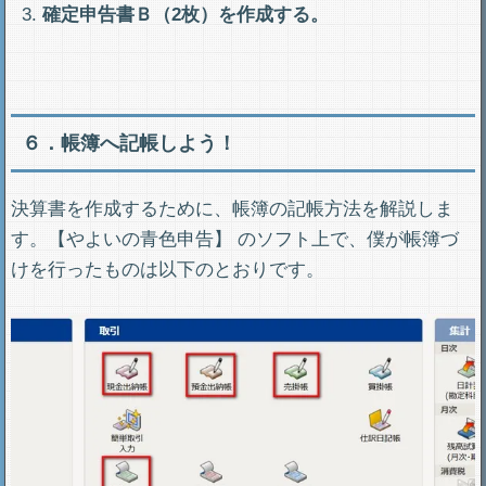
確定申告書Ｂ（2枚）を作成する。
６．帳簿へ記帳しよう！
決算書を作成するために、帳簿の記帳方法を解説しま
す。【やよいの青色申告】 のソフト上で、僕が帳簿づ
けを行ったものは以下のとおりです。