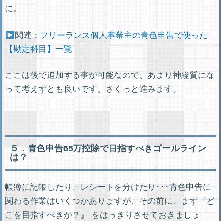
に。
関連：
フリーランス個人事業主の青色申告で使った
【勘定科目】一覧
ここは後で追加する事が可能なので、あまり神経質にな
って考えずとも良いです。さくっと進みます。
５．青色申告65万控除で目指すべきゴールライン
は？
帳簿に記帳したり、レシートを分けたり･･･青色申告に
関わる作業はいくつかありますが、その前に、まず『ど
こを目指すべきか？』 をはっきりさせておきましょ