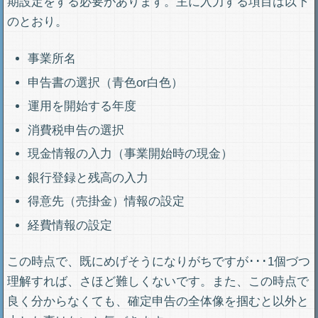
期設定をする必要があります。主に入力する項目は以下
のとおり。
事業所名
申告書の選択（青色or白色）
運用を開始する年度
消費税申告の選択
現金情報の入力（事業開始時の現金）
銀行登録と残高の入力
得意先（売掛金）情報の設定
経費情報の設定
この時点で、既にめげそうになりがちですが･･･1個づつ
理解すれば、さほど難しくないです。また、この時点で
良く分からなくても、確定申告の全体像を掴むと以外と