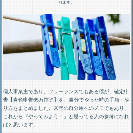
れます。
個人事業主であり、フリーランスでもある僕が、確定申
告【青色申告65万控除】を、自分でやった時の手順・や
り方をまとめました。来年の自分用へのメモでもあり、
これから『やってみよう！』と思ってる人の参考になれ
ばと思います。