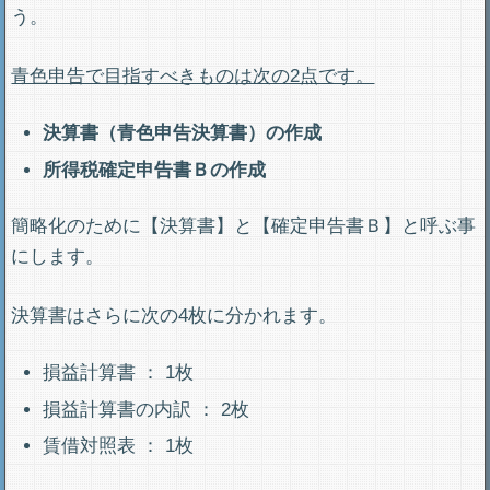
う。
青色申告で目指すべきものは次の2点です。
決算書（青色申告決算書）の作成
所得税確定申告書Ｂの作成
簡略化のために【決算書】と【確定申告書Ｂ】と呼ぶ事
にします。
決算書はさらに次の4枚に分かれます。
損益計算書 ： 1枚
損益計算書の内訳 ： 2枚
賃借対照表 ： 1枚