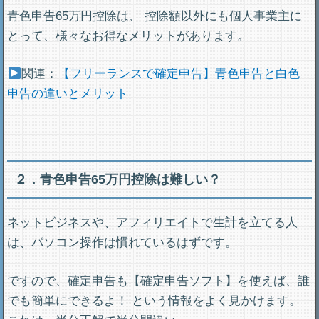
青色申告65万円控除は、 控除額以外にも個人事業主に
とって、様々なお得なメリットがあります。
関連：
【フリーランスで確定申告】青色申告と白色
申告の違いとメリット
２．青色申告65万円控除は難しい？
ネットビジネスや、アフィリエイトで生計を立てる人
は、パソコン操作は慣れているはずです。
ですので、確定申告も【確定申告ソフト】を使えば、誰
でも簡単にできるよ！ という情報をよく見かけます。