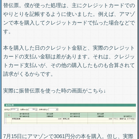
替伝票。僕が使った処理は、主にクレジットカードでの
やりとりを記帳するように使いました。例えば、アマゾ
ンで本を購入してクレジットカードで払った場合などで
す。
本を購入した日のクレジット金額と、実際のクレジット
カードの支払い金額は差があります。それは、クレジッ
トカード支払いが、その他の購入したものも合算されて
請求がくるからです。
実際に振替伝票を使った時の画面がこちら↓
7月15日にアマゾンで3061円分の本を購入。但し、実際