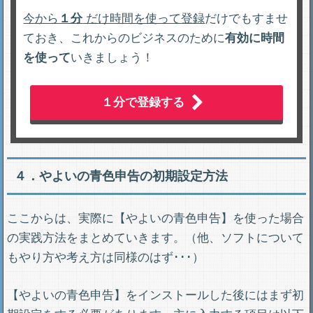
今から
１分
だけ時間を使って登録
だけでもすませ
ておき、これからのビジネスのために
有効に時間
を使って
いきましょう！
１分で登録する
４．やよいの青色申告の初期設定方法
ここからは、実際に【やよいの青色申告】を使った場合
の実践方法をまとめていきます。（他、ソフトについて
もやり方や考え方は同様のはず･･･）
【やよいの青色申告】をインストールした後にはまず初