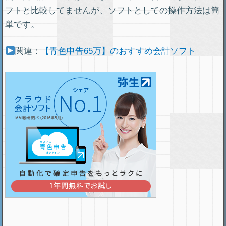
フトと比較してませんが、ソフトとしての操作方法は簡
単です。
関連：
【青色申告65万】のおすすめ会計ソフト