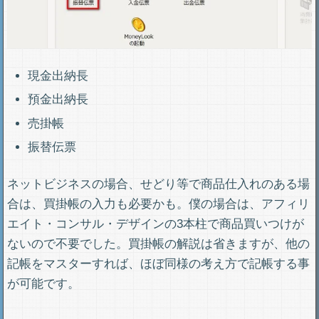
現金出納長
預金出納長
売掛帳
振替伝票
ネットビジネスの場合、せどり等で商品仕入れのある場
合は、買掛帳の入力も必要かも。僕の場合は、アフィリ
エイト・コンサル・デザインの3本柱で商品買いつけが
ないので不要でした。買掛帳の解説は省きますが、他の
記帳をマスターすれば、ほぼ同様の考え方で記帳する事
が可能です。