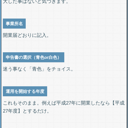
大した事はないと気づきます。
事業所名
開業届どおりに記入。
申告書の選択（青色or白色）
迷う事なく「青色」をチョイス。
運用を開始する年度
これもそのまま。例えば平成27年に開業したなら【平成
27年度】とするだけ。