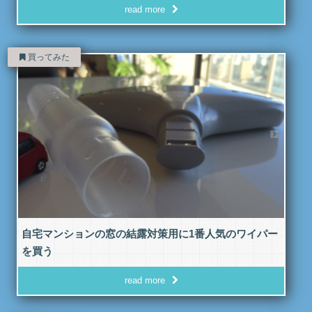
read more
買ってみた
自宅マンションの窓の結露対策用に1番人気のワイパー
を買う
read more