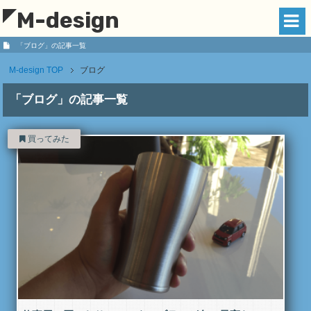
M-design
「ブログ」の記事一覧
M-design
TOP
ブログ
「ブログ」の記事一覧
買ってみた