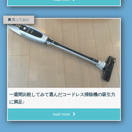
買ってみた
一週間比較してみて選んだコードレス掃除機の吸引力
に満足♪
read more