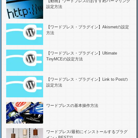
【動画】ワードプレスのおすすめパーマリンク
設定方法
【ワードプレス・プラグイン】Akismetの設定
方法
【ワードプレス・プラグイン】Ultimate
TinyMCEの設定方法
【ワードプレス・プラグイン】Link to Postの
設定方法
ワードプレスの基本操作方法
ワードプレス/最初にインストールするプラグ