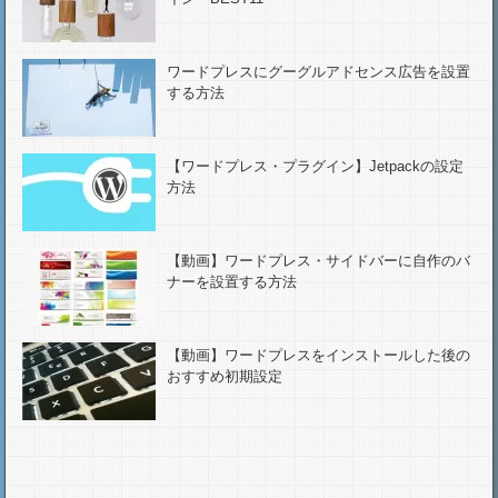
イン・BEST11
ワードプレスにグーグルアドセンス広告を設置
する方法
【ワードプレス・プラグイン】Jetpackの設定
方法
【動画】ワードプレス・サイドバーに自作のバ
ナーを設置する方法
【動画】ワードプレスをインストールした後の
おすすめ初期設定