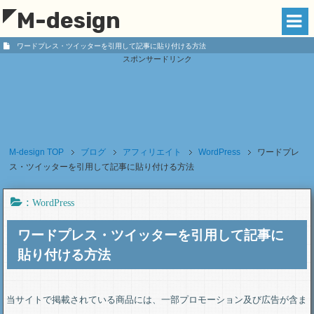
M-design
ワードプレス・ツイッターを引用して記事に貼り付ける方法
スポンサードリンク
M-design
TOP
ブログ
アフィリエイト
WordPress
ワードプレ
ス・ツイッターを引用して記事に貼り付ける方法
:
WordPress
ワードプレス・ツイッターを引用して記事に
貼り付ける方法
当サイトで掲載されている商品には、一部プロモーション及び広告が含ま