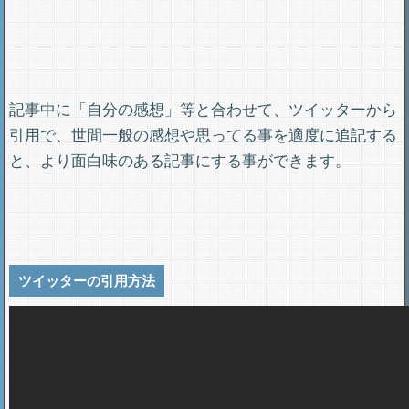
記事中に「自分の感想」等と合わせて、ツイッターから
引用で、世間一般の感想や思ってる事を
適度に
追記する
と、より面白味のある記事にする事ができます。
ツイッターの引用方法