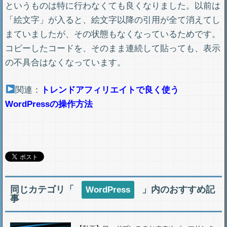
というものは特に行わなくても良くなりました。以前は
「絵文字」が入ると、絵文字以降の引用が全て消えてし
まていましたが、その状態もなくなっているためです。
コピーしたコードを、そのまま連続して貼っても、表示
の不具合はなくなっています。
関連：
トレンドアフィリエイトで良く使う
WordPressの操作方法
同じカテゴリ「
」内のおすすめ記
WordPress
事