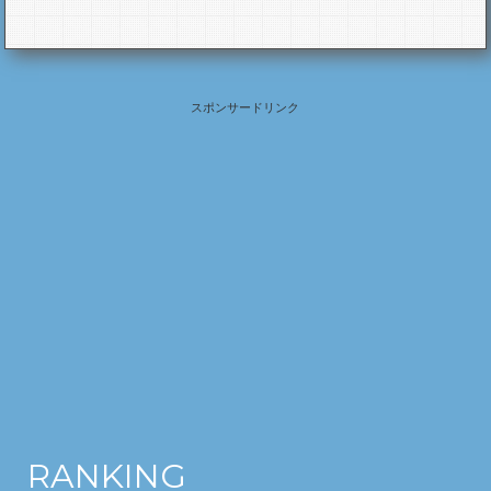
スポンサードリンク
RANKING