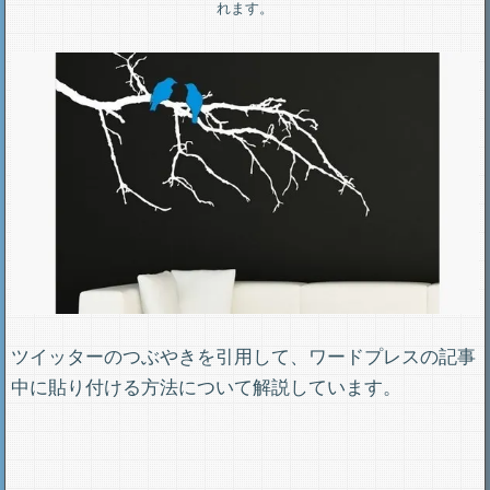
れます。
ツイッターのつぶやきを引用して、ワードプレスの記事
中に貼り付ける方法について解説しています。