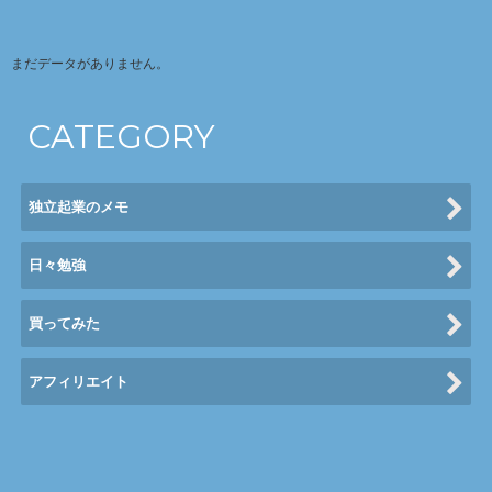
まだデータがありません。
CATEGORY
独立起業のメモ
日々勉強
買ってみた
アフィリエイト