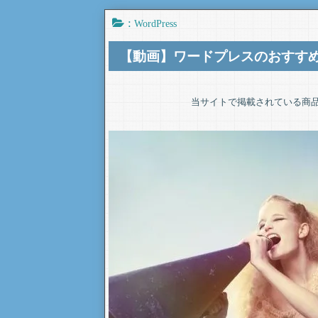
:
WordPress
【動画】ワードプレスのおすすめ
当サイトで掲載されている商