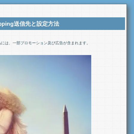
ping送信先と設定方法
品には、一部プロモーション及び広告が含まれます。