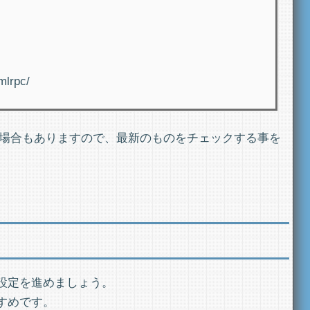
mlrpc/
いる場合もありますので、最新のものをチェックする事を
設定を進めましょう。
すめです。