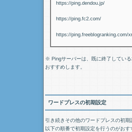
https://ping.dendou.jp/
https://ping.fc2.com/
https://ping.freeblogranking.com/x
※ Pingサーバーは、既に終了して
おすすめします。
ワードプレスの初期設定
引き続きその他のワードプレスの初期
以下の順番で初期設定を行うのがおす