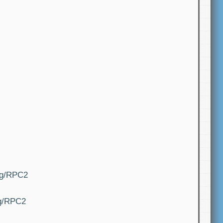
ing/RPC2
ng/RPC2