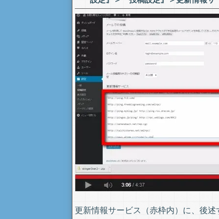
更新情報サービス（赤枠内）に、後述す