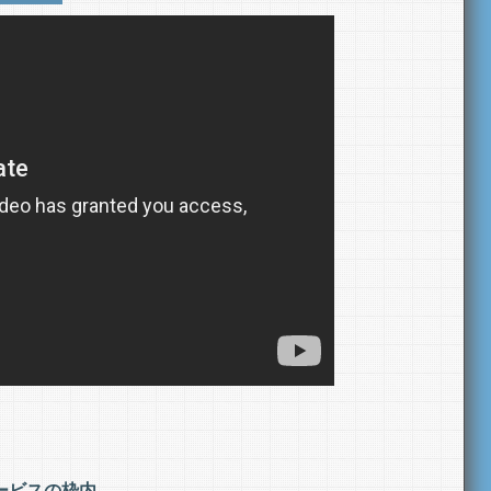
ービスの枠内