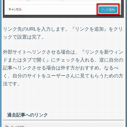
リンク先のURLを入力します。『リンクを追加』をクリ
ックで設置は完了。
外部サイトへリンクさせる場合は、『リンクを新ウィン
ドまたはタブで開く』にチェックを入れる、逆に自分の
記事へリンクさせる場合は外す方がおすすめ。なるべ
く、自分のサイトをユーザーさんに見てもらうための方
法です。
過去記事へのリンク