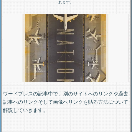
れます。
ワードプレスの記事中で、別のサイトへのリンクや過去
記事へのリンクそして画像へリンクを貼る方法について
解説していきます。